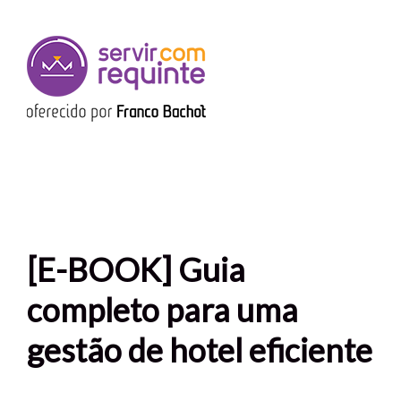
[E-BOOK] Guia
completo para uma
gestão de hotel eficiente