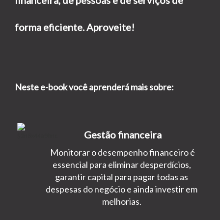
financeira, de pessoas e de serviços de
forma eficiente. Aproveite!
Neste e-book você aprenderá mais sobre:
Gestão financeira
Monitorar o desempenho financeiro é
essencial para eliminar desperdícios,
garantir capital para pagar todas as
despesas do negócio e ainda investir em
melhorias.