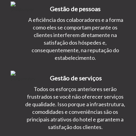
Gestão de pessoas
A eficiência dos colaboradores e a forma
como eles se comportam perante os
clientes interferem diretamente na
satisfação dos hóspedes e,
consequentemente, na reputação do
estabelecimento.
Gestão de serviços
Todos os esforços anteriores serão
frustrados se você não oferecer serviços
de qualidade. Isso porque a infraestrutura,
comodidades e conveniências são os
principais atrativos do hotel e garantem a
satisfação dos clientes.