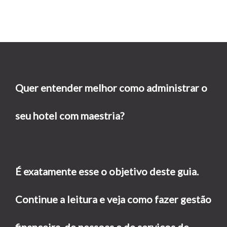
Quer entender melhor como administrar o
seu hotel com maestria?
É exatamente esse o objetivo deste guia.
Continue a leitura e veja como fazer gestão