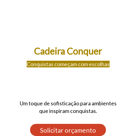
Cadeira Conquer
Conquistas começam com escolhas
Um toque de sofisticação para ambientes
que inspiram conquistas.
Solicitar orçamento