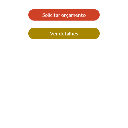
Solicitar orçamento
Ver detalhes