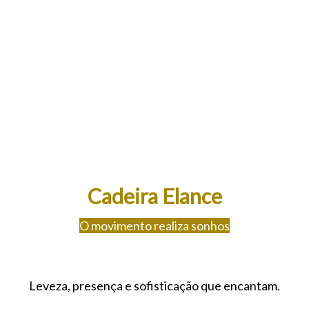
Cadeira Elance
O movimento realiza sonhos
Leveza, presença e sofisticação que encantam.