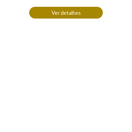
Ver detalhes