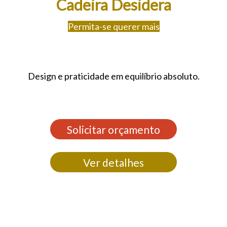
Cadeira Desidera
Permita-se querer mais
Design e praticidade em equilíbrio absoluto.
Solicitar orçamento
Ver detalhes