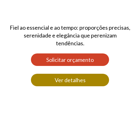
Fiel ao essencial e ao tempo: proporções precisas,
serenidade e elegância que perenizam
tendências.
Solicitar orçamento
Ver detalhes