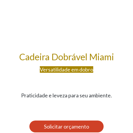
Cadeira Dobrável Miami
Versatilidade em dobro
Praticidade e leveza para seu ambiente.
Solicitar orçamento