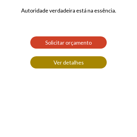
Autoridade verdadeira está na essência.
Solicitar orçamento
Ver detalhes