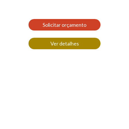
Solicitar orçamento
Ver detalhes