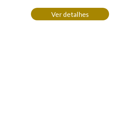
Ver detalhes