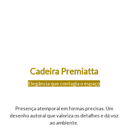
Cadeira Premiatta
Elegância que contagia o espaço
Presença atemporal em formas precisas. Um
desenho autoral que valoriza os detalhes e dá voz
ao ambiente.