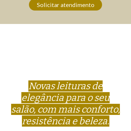
Solicitar atendimento
Novas leituras de
elegância para o seu
salão, com mais conforto,
resistência e beleza.