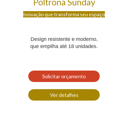
Poltrona Sunday
Inovação que transforma seu espaço
Design resistente e moderno,
que empilha até 18 unidades.
Solicitar orçamento
Ver detalhes