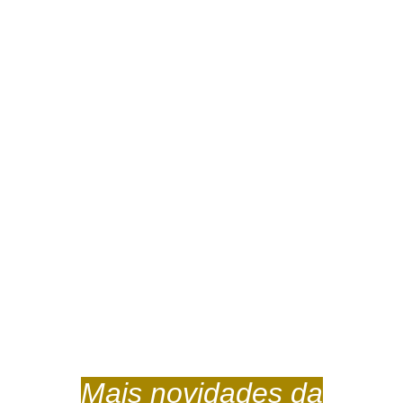
Mais novidades da