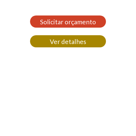
Solicitar orçamento
Ver detalhes